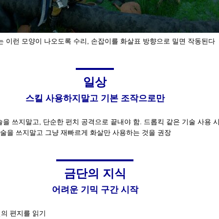
는 이런 모양이 나오도록 수리, 손잡이를 화살표 방향으로 밀면 작동된다
일상
스킬 사용하지말고 기본 조작으로만
을 쓰지말고, 단순한 펀치 공격으로 끝내야 함. 드롭킥 같은 기술 사용 
기술을 쓰지말고 그냥 재빠르게 화살만 사용하는 것을 권장
금단의 지식
어려운 기믹 구간 시작
의 편지를 읽기